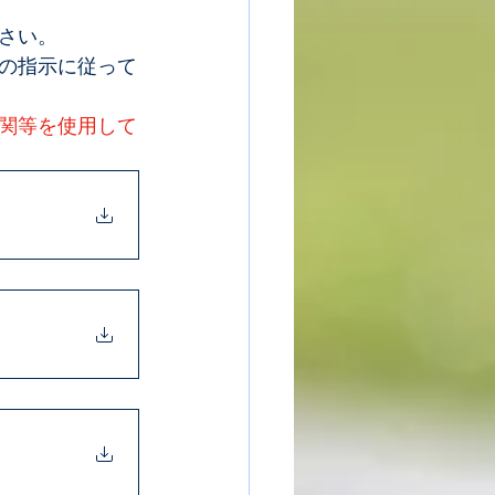
さい。
の指示に従って
関等を使用して