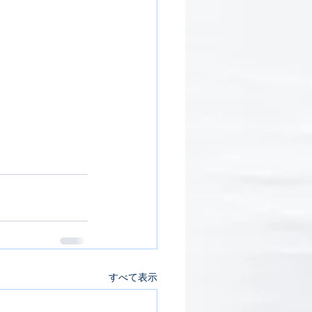
すべて表示