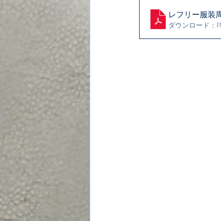
レフリー服装
ダウンロード：PDF