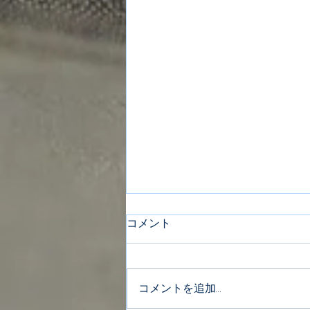
コメント
コメントを追加…