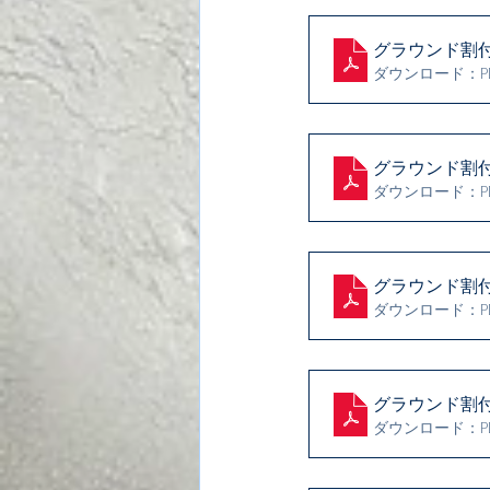
グラウンド割
ダウンロード：PDF 
グラウンド割
ダウンロード：PDF
グラウンド割
ダウンロード：PDF
グラウンド割
ダウンロード：PDF