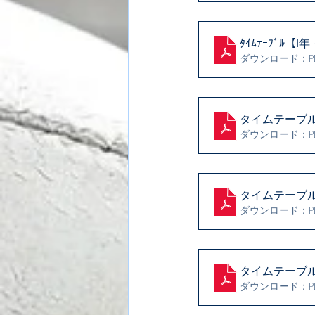
ﾀｲﾑﾃｰﾌﾞﾙ【
ダウンロード：PDF
タイムテーブ
ダウンロード：PDF
タイムテーブ
ダウンロード：PDF
タイムテーブ
ダウンロード：PDF