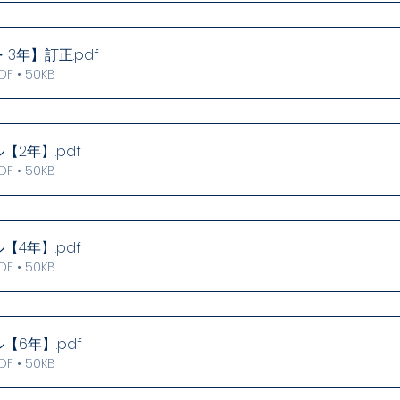
1年・3年】訂正
.pdf
 • 50KB
ル【2年】
.pdf
 • 50KB
ル【4年】
.pdf
 • 50KB
ル【6年】
.pdf
 • 50KB