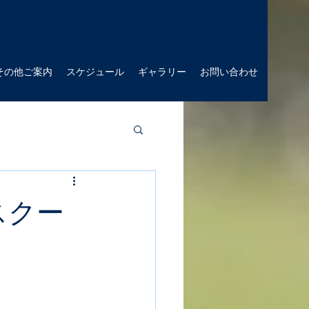
その他ご案内
スケジュール
ギャラリー
お問い合わせ
スクー