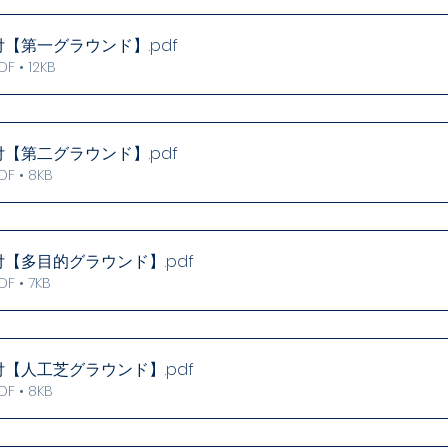
付【第一グラウンド】
.pdf
• 12KB
付【第二グラウンド】
.pdf
 • 8KB
付【多目的グラウンド】
.pdf
 • 7KB
付【人工芝グラウンド】
.pdf
 • 8KB