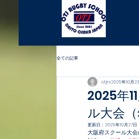
全ての記事
otjrs
2025年10月2
2025
ル大会（
更新日：
2025年10月27日
大阪府スクール大会