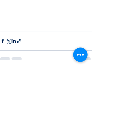
すべて表示
最新記事