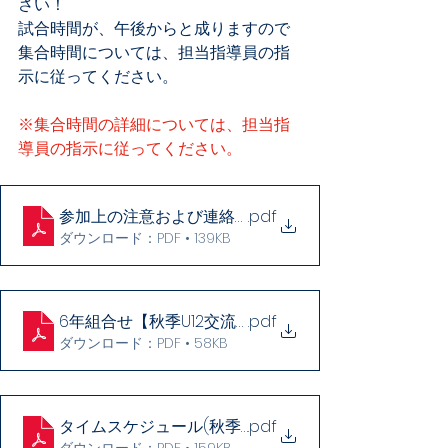
さい！
試合時間が、午後からと成りますので
集合時間については、担当指導員の指
示に従ってください。
※集合時間の詳細については、担当指
導員の指示に従ってください。
参加上の注意および連絡事項【秋季U12交流試合】
.pdf
ダウンロード：PDF • 139KB
6年組合せ【秋季U12交流試合】
.pdf
ダウンロード：PDF • 58KB
タイムスケジュール(秋季U12交流試合)
.pdf