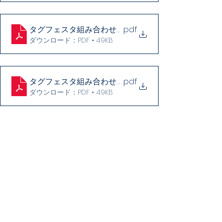
タグフェスタ組み合わせ【幼児・1年】
.pdf
ダウンロード：PDF • 49KB
タグフェスタ組み合わせ【2年】
.pdf
ダウンロード：PDF • 49KB