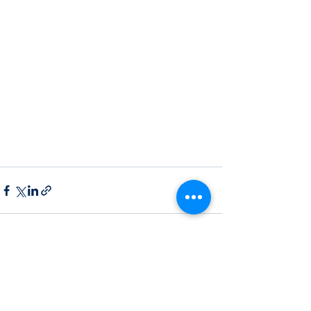
すべて表示
最新記事