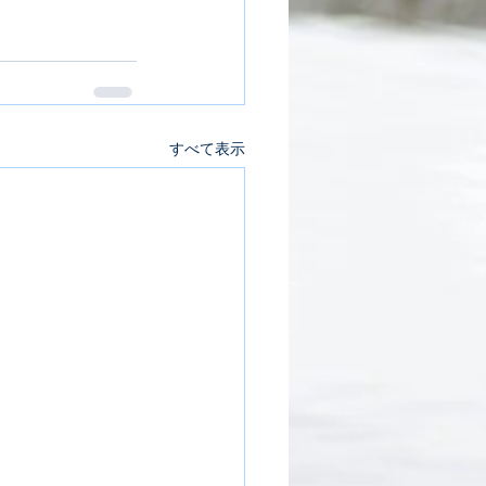
すべて表示