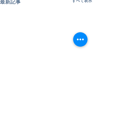
すべて表示
最新記事
コメント