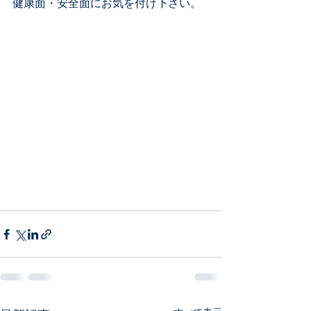
健康面・安全面にお気を付け下さい。