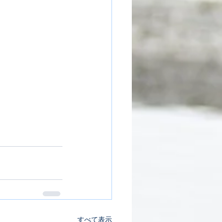
すべて表示