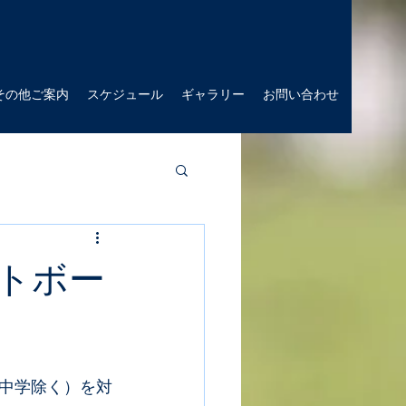
その他ご案内
スケジュール
ギャラリー
お問い合わせ
トボー
中学除く）を対