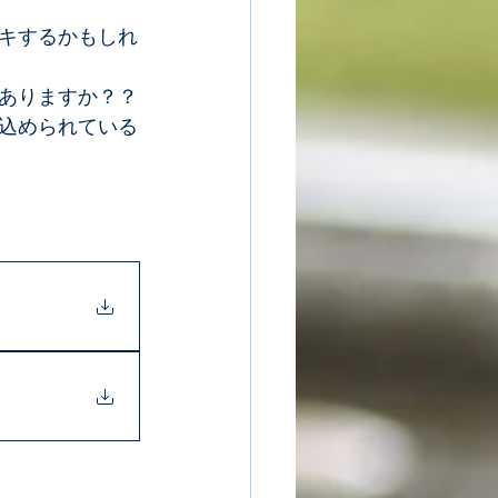
キするかもしれ
ありますか？？
込められている